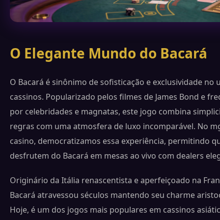
O Elegante Mundo do Bacará
O Bacará é sinônimo de sofisticação e exclusividade no 
cassinos. Popularizado pelos filmes de James Bond e fr
por celebridades e magnatas, este jogo combina simplic
regras com uma atmosfera de luxo incomparável. No 
casino, democratizamos essa experiência, permitindo q
desfrutem do Bacará em mesas ao vivo com dealers ele
Originário da Itália renascentista e aperfeiçoado na Fran
Bacará atravessou séculos mantendo seu charme aristoc
Hoje, é um dos jogos mais populares em cassinos asiátic