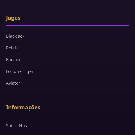
Jogos
Blackjack
Roleta
Bacará
Fortune Tiger
Aviator
Informações
Sobre Nós