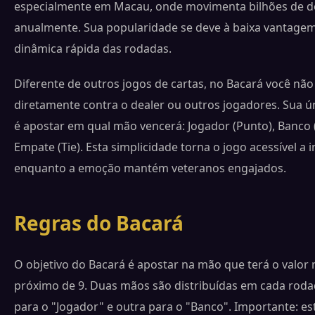
especialmente em Macau, onde movimenta bilhões de d
anualmente. Sua popularidade se deve à baixa vantagem
dinâmica rápida das rodadas.
Diferente de outros jogos de cartas, no Bacará você nã
diretamente contra o dealer ou outros jogadores. Sua ú
é apostar em qual mão vencerá: Jogador (Punto), Banco 
Empate (Tie). Esta simplicidade torna o jogo acessível a i
enquanto a emoção mantém veteranos engajados.
Regras do Bacará
O objetivo do Bacará é apostar na mão que terá o valor 
próximo de 9. Duas mãos são distribuídas em cada rod
para o "Jogador" e outra para o "Banco". Importante: es